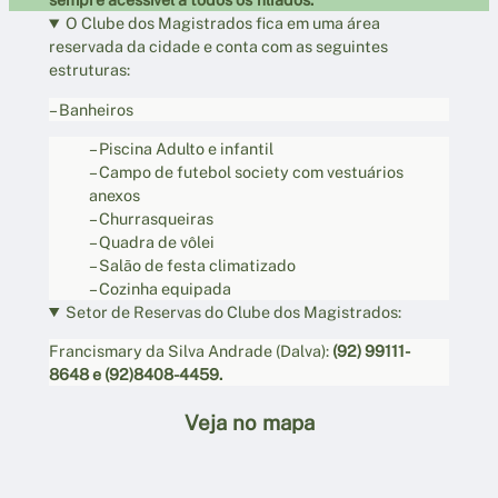
O Clube dos Magistrados fica em uma área
reservada da cidade e conta com as seguintes
estruturas:
– Banheiros
– Piscina Adulto e infantil
– Campo de futebol society com vestuários
anexos
– Churrasqueiras
– Quadra de vôlei
– Salão de festa climatizado
– Cozinha equipada
Setor de Reservas do Clube dos Magistrados:
Francismary da Silva Andrade (Dalva):
(92) 99111-
8648 e (92)8408-4459.
Veja no mapa