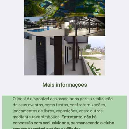
Mais informações
O local é disponível aos associados para a realização
de seus eventos, como festas, confraternizações,
lançamentos de livros, exposições, entre outros,
mediante taxa simbólica.
Entretanto, não há
concessão com exclusividade, permanecendo o clube
sempre acessível a todos os filiados.