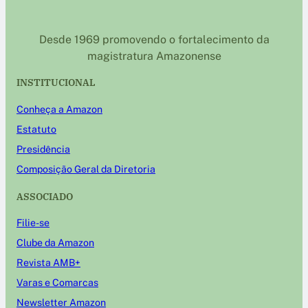
Desde 1969 promovendo o fortalecimento da
magistratura Amazonense
INSTITUCIONAL
Conheça a Amazon
Estatuto
Presidência
Composição Geral da Diretoria
ASSOCIADO
Filie-se
Clube da Amazon
Revista AMB+
Varas e Comarcas
Newsletter Amazon