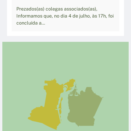
Prezados(as) colegas associados(as),
Informamos que, no dia 4 de julho, às 17h, foi
concluída a…