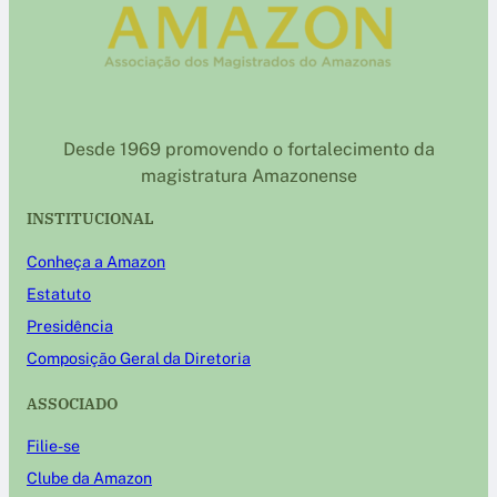
Desde 1969 promovendo o fortalecimento da
magistratura Amazonense
INSTITUCIONAL
Conheça a Amazon
Estatuto
Presidência
Composição Geral da Diretoria
ASSOCIADO
Filie-se
Clube da Amazon