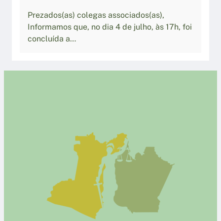
Prezados(as) colegas associados(as),
Informamos que, no dia 4 de julho, às 17h, foi
concluída a…