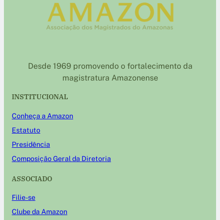
Desde 1969 promovendo o fortalecimento da
magistratura Amazonense
INSTITUCIONAL
Conheça a Amazon
Estatuto
Presidência
Composição Geral da Diretoria
ASSOCIADO
Filie-se
Clube da Amazon