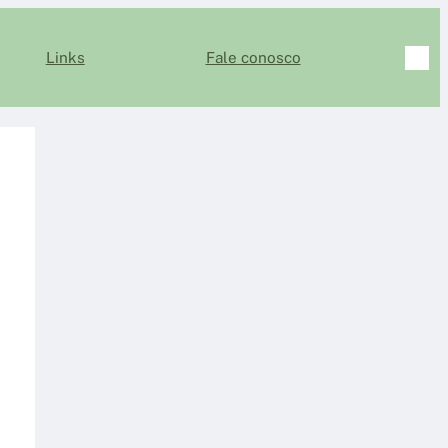
Links
Fale conosco