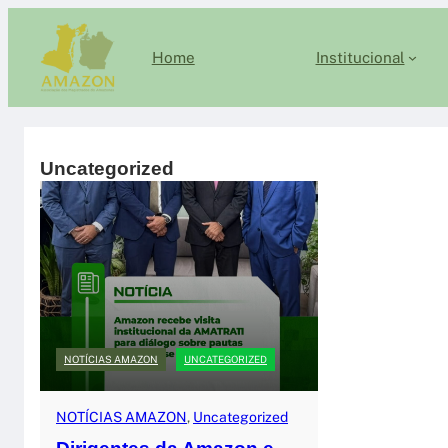
Pular
para
Home
Institucional
o
conteúdo
Uncategorized
NOTÍCIAS AMAZON
UNCATEGORIZED
NOTÍCIAS AMAZON
, 
Uncategorized