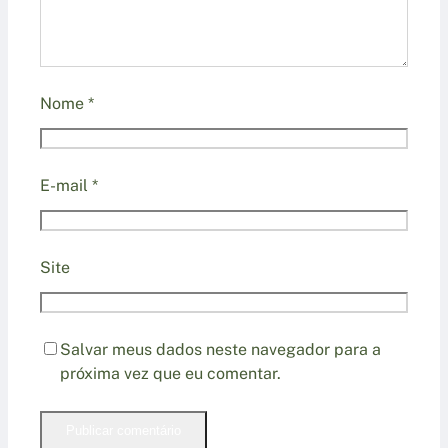
Nome
*
E-mail
*
Site
Salvar meus dados neste navegador para a
próxima vez que eu comentar.