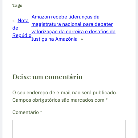
Tags
Amazon recebe lideranças da
«
Nota
magistratura nacional para debater
de
valorização da carreira e desafios da
Repúdio
Justiça na Amazônia
»
Deixe um comentário
O seu endereço de e-mail não será publicado.
Campos obrigatórios são marcados com
*
Comentário
*