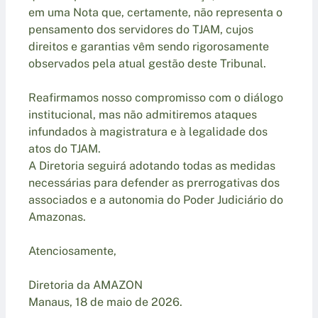
em uma Nota que, certamente, não representa o
pensamento dos servidores do TJAM, cujos
direitos e garantias vêm sendo rigorosamente
observados pela atual gestão deste Tribunal.
Reafirmamos nosso compromisso com o diálogo
institucional, mas não admitiremos ataques
infundados à magistratura e à legalidade dos
atos do TJAM.
A Diretoria seguirá adotando todas as medidas
necessárias para defender as prerrogativas dos
associados e a autonomia do Poder Judiciário do
Amazonas.
Atenciosamente,
Diretoria da AMAZON
Manaus, 18 de maio de 2026.