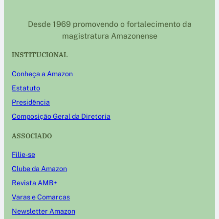
Desde 1969 promovendo o fortalecimento da
magistratura Amazonense
INSTITUCIONAL
Conheça a Amazon
Estatuto
Presidência
Composição Geral da Diretoria
ASSOCIADO
Filie-se
Clube da Amazon
Revista AMB+
Varas e Comarcas
Newsletter Amazon