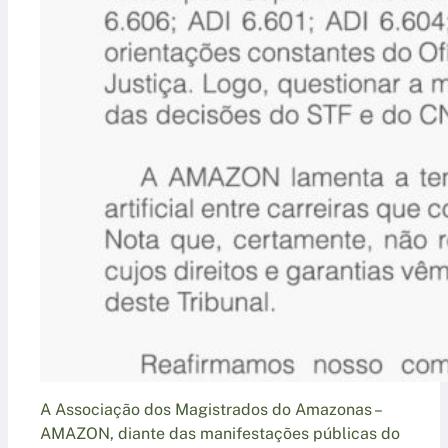
A Associação dos Magistrados do Amazonas –
AMAZON, diante das manifestações públicas do