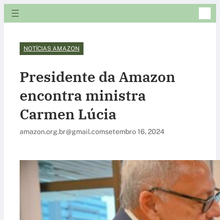
NOTÍCIAS AMAZON
Presidente da Amazon
encontra ministra
Carmen Lúcia
amazon.org.br@gmail.com
setembro 16, 2024