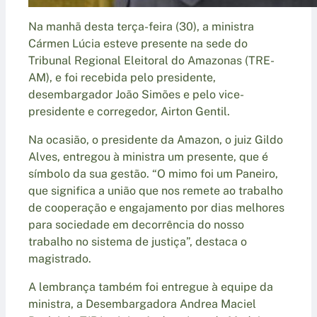
Na manhã desta terça-feira (30), a ministra
Cármen Lúcia esteve presente na sede do
Tribunal Regional Eleitoral do Amazonas (TRE-
AM), e foi recebida pelo presidente,
desembargador João Simões e pelo vice-
presidente e corregedor, Airton Gentil.
Na ocasião, o presidente da Amazon, o juiz Gildo
Alves, entregou à ministra um presente, que é
símbolo da sua gestão. “O mimo foi um Paneiro,
que significa a união que nos remete ao trabalho
de cooperação e engajamento por dias melhores
para sociedade em decorrência do nosso
trabalho no sistema de justiça”, destaca o
magistrado.
A lembrança também foi entregue à equipe da
ministra, a Desembargadora Andrea Maciel