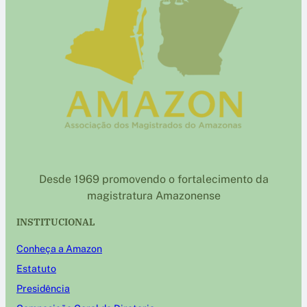
Desde 1969 promovendo o fortalecimento da
magistratura Amazonense
INSTITUCIONAL
Conheça a Amazon
Estatuto
Presidência