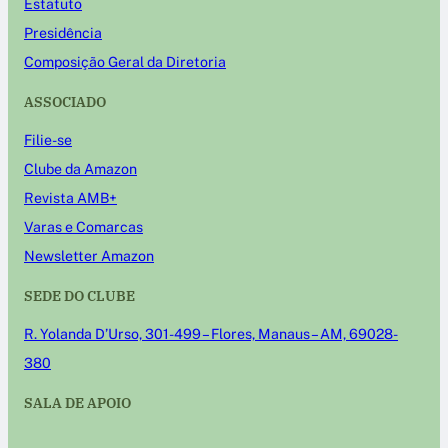
Estatuto
Presidência
Composição Geral da Diretoria
ASSOCIADO
Filie-se
Clube da Amazon
Revista AMB+
Varas e Comarcas
Newsletter Amazon
SEDE DO CLUBE
R. Yolanda D’Urso, 301-499 – Flores, Manaus – AM, 69028-
380
SALA DE APOIO