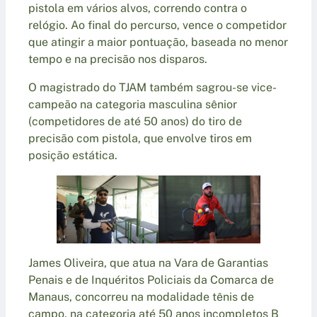
pistola em vários alvos, correndo contra o
relógio. Ao final do percurso, vence o competidor
que atingir a maior pontuação, baseada no menor
tempo e na precisão nos disparos.
O magistrado do TJAM também sagrou-se vice-
campeão na categoria masculina sênior
(competidores de até 50 anos) do tiro de
precisão com pistola, que envolve tiros em
posição estática.
James Oliveira, que atua na Vara de Garantias
Penais e de Inquéritos Policiais da Comarca de
Manaus, concorreu na modalidade tênis de
campo, na categoria até 50 anos incompletos B