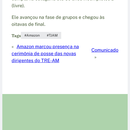
(livre).
Ele avançou na fase de grupos e chegou às
oitavas de final.
Tags
Amazon
TJAM
«
Amazon marcou presença na
Comunicado
cerimônia de posse das novas
»
dirigentes do TRE-AM