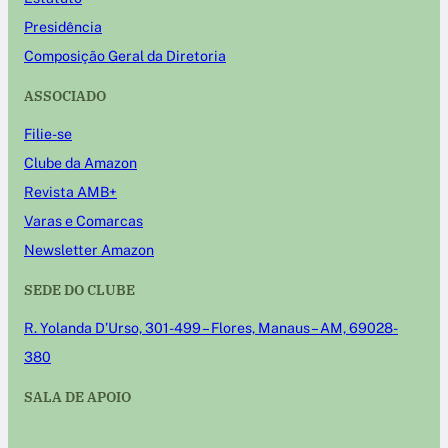
Presidência
Composição Geral da Diretoria
ASSOCIADO
Filie-se
Clube da Amazon
Revista AMB+
Varas e Comarcas
Newsletter Amazon
SEDE DO CLUBE
R. Yolanda D’Urso, 301-499 – Flores, Manaus – AM, 69028-
380
SALA DE APOIO