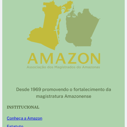
Desde 1969 promovendo o fortalecimento da
magistratura Amazonense
INSTITUCIONAL
Conheça a Amazon
Estatuto