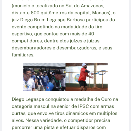
(município localizado no Sul do Amazonas,
distante 600 quilômetros da capital, Manaus), o
juiz Diego Brum Legaspe Barbosa participou do
evento competindo na modalidade do tiro
esportivo, que contou com mais de 40
competidores, dentre eles juízes e juízas,
desembargadores e desembargadoras, e seus
familiares.
Diego Legaspe conquistou a medalha de Ouro na
categoria masculina sênior de IPSC com armas
curtas, que envolve tiros dinâmicos em múltiplos
alvos. Nessa variedade, o competidor precisa
percorrer uma pista e efetuar disparos com