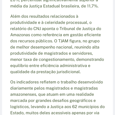
média da Justiça Estadual brasileira, de 11,7%.
Além dos resultados relacionados à
produtividade e à celeridade processual, o
relatório do CNJ aponta o Tribunal de Justiça do
Amazonas como referência em gestão eficiente
dos recursos públicos. O TJAM figura, no grupo
de melhor desempenho nacional, reunindo alta
produtividade de magistrados e servidores,
menor taxa de congestionamento, demonstrando
equilíbrio entre eficiência administrativa e
qualidade da prestação jurisdicional.
Os indicadores refletem o trabalho desenvolvido
diariamente pelos magistrados e magistradas
amazonenses, que atuam em uma realidade
marcada por grandes desafios geográficos e
logísticos, levando a Justiça aos 62 municípios do
Estado, muitos deles acessíveis apenas por via