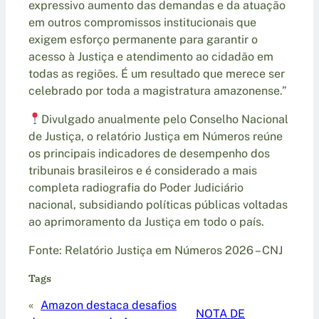
expressivo aumento das demandas e da atuação
em outros compromissos institucionais que
exigem esforço permanente para garantir o
acesso à Justiça e atendimento ao cidadão em
todas as regiões. É um resultado que merece ser
celebrado por toda a magistratura amazonense.”
Divulgado anualmente pelo Conselho Nacional
de Justiça, o relatório Justiça em Números reúne
os principais indicadores de desempenho dos
tribunais brasileiros e é considerado a mais
completa radiografia do Poder Judiciário
nacional, subsidiando políticas públicas voltadas
ao aprimoramento da Justiça em todo o país.
Fonte: Relatório Justiça em Números 2026 – CNJ
Tags
«
Amazon destaca desafios
NOTA DE