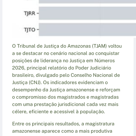
O Tribunal de Justiça do Amazonas (TJAM) voltou
a se destacar no cenário nacional ao conquistar
posições de liderança no Justiça em Números
2026, principal relatório do Poder Judiciário
brasileiro, divulgado pelo Conselho Nacional de
Justiça (CNJ). Os indicadores evidenciam o
desempenho da Justiça amazonense e reforçam
o compromisso dos magistrados e magistradas
com uma prestação jurisdicional cada vez mais
célere, eficiente e acessível à população.
Entre os principais resultados, a magistratura
amazonense aparece como a mais produtiva