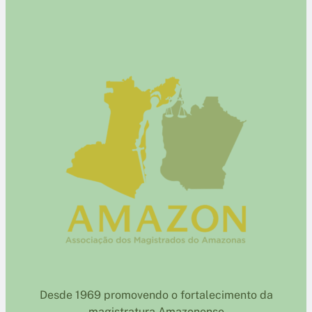
Desde 1969 promovendo o fortalecimento da
magistratura Amazonense