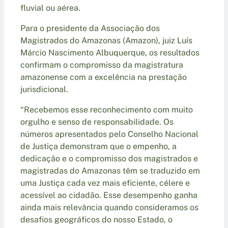
fluvial ou aérea.
Para o presidente da Associação dos
Magistrados do Amazonas (Amazon), juiz Luís
Márcio Nascimento Albuquerque, os resultados
confirmam o compromisso da magistratura
amazonense com a excelência na prestação
jurisdicional.
“Recebemos esse reconhecimento com muito
orgulho e senso de responsabilidade. Os
números apresentados pelo Conselho Nacional
de Justiça demonstram que o empenho, a
dedicação e o compromisso dos magistrados e
magistradas do Amazonas têm se traduzido em
uma Justiça cada vez mais eficiente, célere e
acessível ao cidadão. Esse desempenho ganha
ainda mais relevância quando consideramos os
desafios geográficos do nosso Estado, o