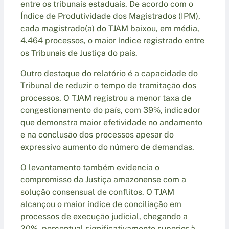
entre os tribunais estaduais. De acordo com o
Índice de Produtividade dos Magistrados (IPM),
cada magistrado(a) do TJAM baixou, em média,
4.464 processos, o maior índice registrado entre
os Tribunais de Justiça do país.
Outro destaque do relatório é a capacidade do
Tribunal de reduzir o tempo de tramitação dos
processos. O TJAM registrou a menor taxa de
congestionamento do país, com 39%, indicador
que demonstra maior efetividade no andamento
e na conclusão dos processos apesar do
expressivo aumento do número de demandas.
O levantamento também evidencia o
compromisso da Justiça amazonense com a
solução consensual de conflitos. O TJAM
alcançou o maior índice de conciliação em
processos de execução judicial, chegando a
20%, percentual significativamente superior à