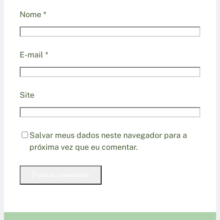
Nome
*
E-mail
*
Site
Salvar meus dados neste navegador para a
próxima vez que eu comentar.